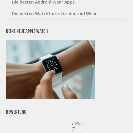
Die besten Android Wear Apps
Die besten Watchfaces für Android Wear
DEINE NEUE APPLE WATCH
BEWERTUNG
3.9/5 -
(7