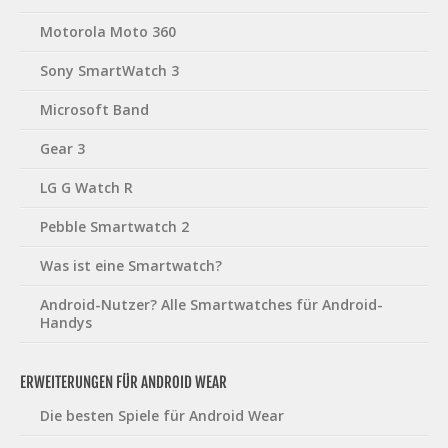
Motorola Moto 360
Sony SmartWatch 3
Microsoft Band
Gear 3
LG G Watch R
Pebble Smartwatch 2
Was ist eine Smartwatch?
Android-Nutzer? Alle Smartwatches für Android-
Handys
ERWEITERUNGEN FÜR ANDROID WEAR
Die besten Spiele für Android Wear