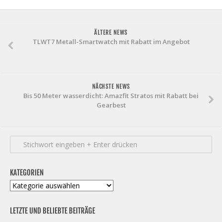
ÄLTERE NEWS
TLWT7 Metall-Smartwatch mit Rabatt im Angebot
NÄCHSTE NEWS
Bis 50 Meter wasserdicht: Amazfit Stratos mit Rabatt bei
Gearbest
KATEGORIEN
Kategorien
LETZTE UND BELIEBTE BEITRÄGE