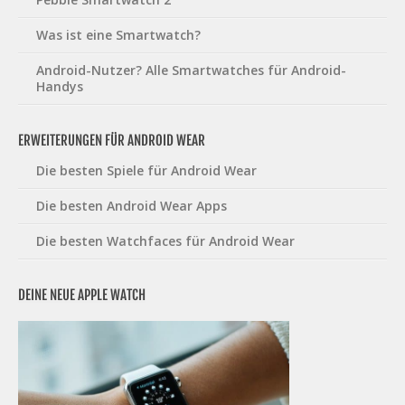
Was ist eine Smartwatch?
Android-Nutzer? Alle Smartwatches für Android-
Handys
ERWEITERUNGEN FÜR ANDROID WEAR
Die besten Spiele für Android Wear
Die besten Android Wear Apps
Die besten Watchfaces für Android Wear
DEINE NEUE APPLE WATCH