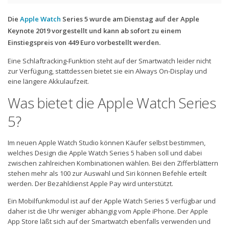
Die
Apple Watch
Series 5 wurde am Dienstag auf der Apple
Keynote 2019 vorgestellt und kann ab sofort zu einem
Einstiegspreis von 449 Euro vorbestellt werden.
Eine Schlaftracking-Funktion steht auf der Smartwatch leider nicht
zur Verfügung, stattdessen bietet sie ein Always On-Display und
eine längere Akkulaufzeit.
Was bietet die Apple Watch Series
5?
Im neuen Apple Watch Studio können Käufer selbst bestimmen,
welches Design die Apple Watch Series 5 haben soll und dabei
zwischen zahlreichen Kombinationen wählen. Bei den Zifferblättern
stehen mehr als 100 zur Auswahl und Siri können Befehle erteilt
werden. Der Bezahldienst Apple Pay wird unterstützt.
Ein Mobilfunkmodul ist auf der Apple Watch Series 5 verfügbar und
daher ist die Uhr weniger abhängig vom Apple iPhone. Der Apple
App Store läßt sich auf der Smartwatch ebenfalls verwenden und