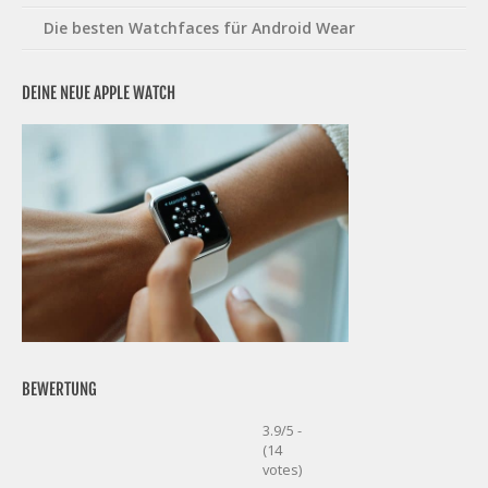
Die besten Watchfaces für Android Wear
DEINE NEUE APPLE WATCH
BEWERTUNG
3.9/5 -
(14
votes)