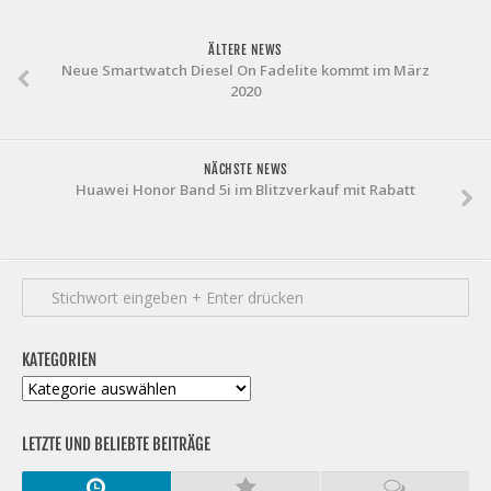
ÄLTERE NEWS
Neue Smartwatch Diesel On Fadelite kommt im März
2020
NÄCHSTE NEWS
Huawei Honor Band 5i im Blitzverkauf mit Rabatt
KATEGORIEN
Kategorien
LETZTE UND BELIEBTE BEITRÄGE