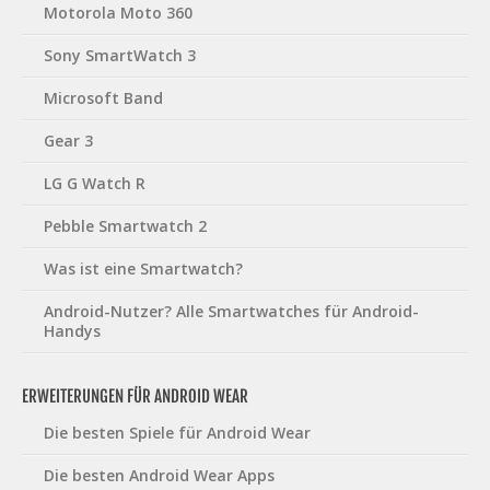
Motorola Moto 360
Sony SmartWatch 3
Microsoft Band
Gear 3
LG G Watch R
Pebble Smartwatch 2
Was ist eine Smartwatch?
Android-Nutzer? Alle Smartwatches für Android-
Handys
ERWEITERUNGEN FÜR ANDROID WEAR
Die besten Spiele für Android Wear
Die besten Android Wear Apps