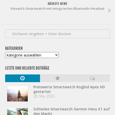
NÄCHSTE NEWS
Voixatch Smartwatch mit integrierten Bluetooth-Headset
KATEGORIEN
Kategorien
LETZTE UND BELIEBTE BEITRÄGE
Preiswerte Smartwatch Rogbid Apex HD
gestartet
28. Mai 2026
Schlanke Smartwatch Garmin Venu X1 auf
den Markt