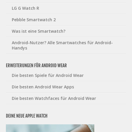
LG G Watch R
Pebble Smartwatch 2
Was ist eine Smartwatch?
Android-Nutzer? Alle Smartwatches für Android-
Handys
ERWEITERUNGEN FÜR ANDROID WEAR
Die besten Spiele für Android Wear
Die besten Android Wear Apps
Die besten Watchfaces für Android Wear
DEINE NEUE APPLE WATCH