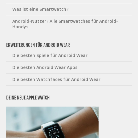
Was ist eine Smartwatch?
Android-Nutzer? Alle Smartwatches für Android-
Handys
ERWEITERUNGEN FÜR ANDROID WEAR
Die besten Spiele für Android Wear
Die besten Android Wear Apps
Die besten Watchfaces für Android Wear
DEINE NEUE APPLE WATCH