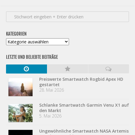
KATEGORIEN
Kategorien
LETZTE UND BELIEBTE BEITRÄGE
Preiswerte Smartwatch Rogbid Apex HD
gestartet
28. Mai 2026
Schlanke Smartwatch Garmin Venu X1 auf
den Markt
5. Mai 2026
Ungewöhnliche Smartwatch NASA Artemis