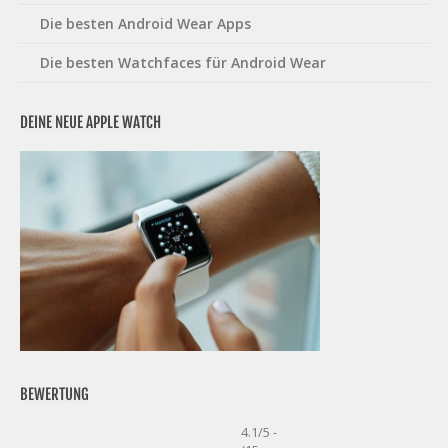
Die besten Android Wear Apps
Die besten Watchfaces für Android Wear
DEINE NEUE APPLE WATCH
BEWERTUNG
4.1/5 -