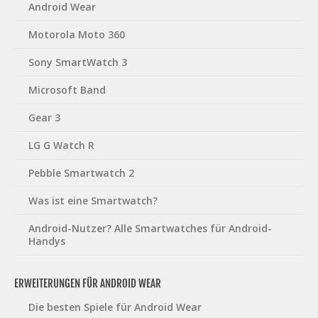
Android Wear
Motorola Moto 360
Sony SmartWatch 3
Microsoft Band
Gear 3
LG G Watch R
Pebble Smartwatch 2
Was ist eine Smartwatch?
Android-Nutzer? Alle Smartwatches für Android-
Handys
ERWEITERUNGEN FÜR ANDROID WEAR
Die besten Spiele für Android Wear