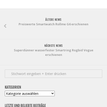
ÄLTERE NEWS
Preiswerte Smartwatch Rollme G6 erschienen
NÄCHSTE NEWS
Superdünner wasserfester Smartring Rogbid Vogue
erschienen
KATEGORIEN
Kategorien
LETZTE UND BELIEBTE BEITRÄGE