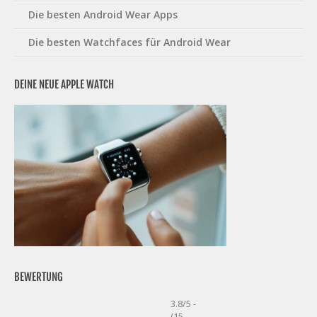
Die besten Android Wear Apps
Die besten Watchfaces für Android Wear
DEINE NEUE APPLE WATCH
BEWERTUNG
3.8/5 -
(15