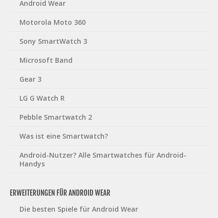
Android Wear
Motorola Moto 360
Sony SmartWatch 3
Microsoft Band
Gear 3
LG G Watch R
Pebble Smartwatch 2
Was ist eine Smartwatch?
Android-Nutzer? Alle Smartwatches für Android-
Handys
ERWEITERUNGEN FÜR ANDROID WEAR
Die besten Spiele für Android Wear