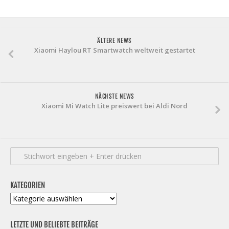
ÄLTERE NEWS
Xiaomi Haylou RT Smartwatch weltweit gestartet
NÄCHSTE NEWS
Xiaomi Mi Watch Lite preiswert bei Aldi Nord
KATEGORIEN
Kategorien
LETZTE UND BELIEBTE BEITRÄGE