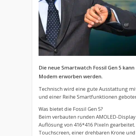
Die neue Smartwatch Fossil Gen 5 kann 
Modem erworben werden.
Technisch wird eine gute Ausstattung 
und einer Reihe Smartfunktionen gebote
Was bietet die Fossil Gen 5?
Beim verbauten runden AMOLED-Display wi
Auflösung von 416*416 Pixeln gearbeitet. 
Touchscreen, einer drehbaren Krone und 