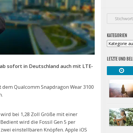
KATEGORIEN
Kategorien
LETZTE UND BEL
ab sofort in Deutschland auch mit LTE-
mit dem Qualcomm Snapdragon Wear 3100
n.
rd bei 1,28 Zoll Größe mit einer
Bedient wird die Fossil Gen 5 per
zwei einstellbaren Knöpfen. Apple iOS