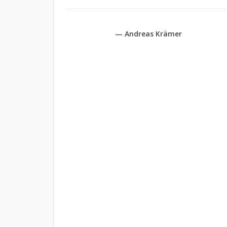
— Andreas Krämer