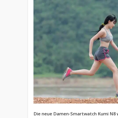
Die neue Damen-Smartwatch Kumi N8 wi