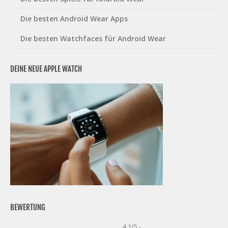
Die besten Android Wear Apps
Die besten Watchfaces für Android Wear
DEINE NEUE APPLE WATCH
BEWERTUNG
4.1/5 -