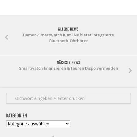
ÄLTERE NEWS
Damen-Smartwatch Kumi N8 bietet integrierte
Bluetooth-Ohrhörer
NÄCHSTE NEWS
Smartwatch finanzieren & teuren Dispo vermeiden
KATEGORIEN
Kategorien