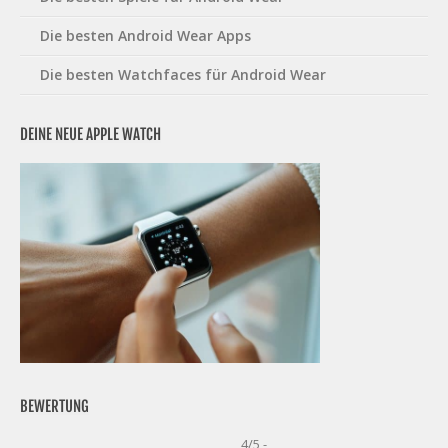
Die besten Android Wear Apps
Die besten Watchfaces für Android Wear
DEINE NEUE APPLE WATCH
BEWERTUNG
4/5 -