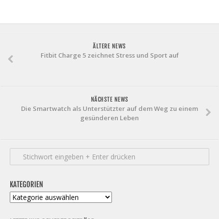
ÄLTERE NEWS
Fitbit Charge 5 zeichnet Stress und Sport auf
NÄCHSTE NEWS
Die Smartwatch als Unterstützter auf dem Weg zu einem
gesünderen Leben
KATEGORIEN
Kategorien