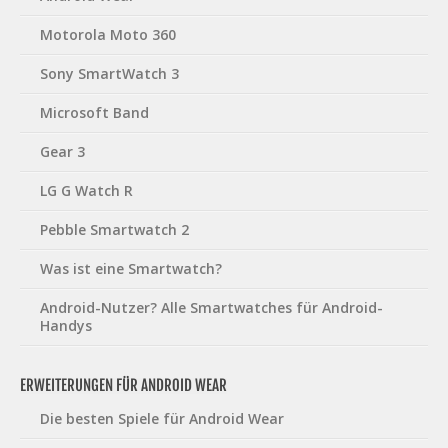
Motorola Moto 360
Sony SmartWatch 3
Microsoft Band
Gear 3
LG G Watch R
Pebble Smartwatch 2
Was ist eine Smartwatch?
Android-Nutzer? Alle Smartwatches für Android-
Handys
ERWEITERUNGEN FÜR ANDROID WEAR
Die besten Spiele für Android Wear