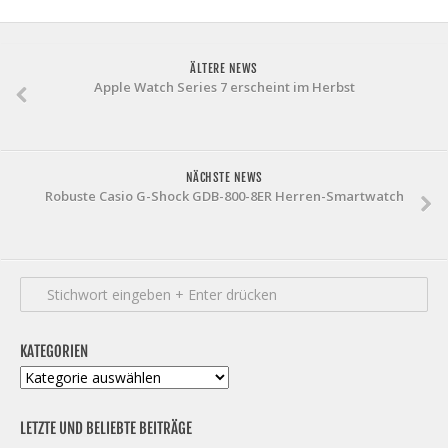
ÄLTERE NEWS
Apple Watch Series 7 erscheint im Herbst
NÄCHSTE NEWS
Robuste Casio G-Shock GDB-800-8ER Herren-Smartwatch
KATEGORIEN
Kategorien
LETZTE UND BELIEBTE BEITRÄGE