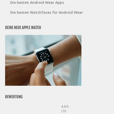
Die besten Android Wear Apps
Die besten Watchfaces für Android Wear
DEINE NEUE APPLE WATCH
BEWERTUNG
4.6/5 -
(10