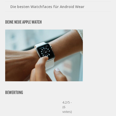
Die besten Watchfaces für Android Wear
DEINE NEUE APPLE WATCH
BEWERTUNG
4.2/5 -
(6
votes)