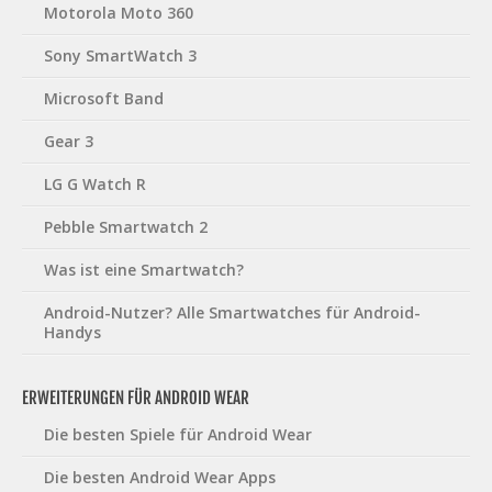
Motorola Moto 360
Sony SmartWatch 3
Microsoft Band
Gear 3
LG G Watch R
Pebble Smartwatch 2
Was ist eine Smartwatch?
Android-Nutzer? Alle Smartwatches für Android-
Handys
ERWEITERUNGEN FÜR ANDROID WEAR
Die besten Spiele für Android Wear
Die besten Android Wear Apps