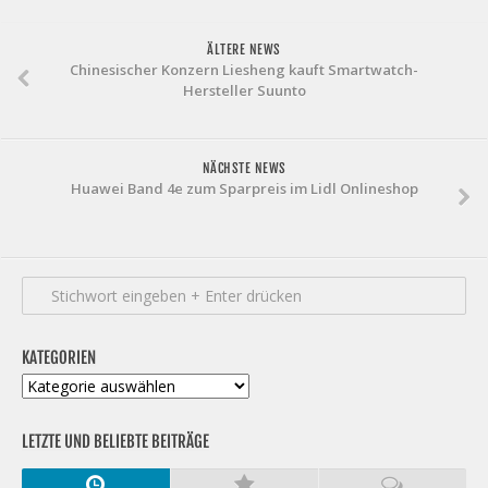
ÄLTERE NEWS
Chinesischer Konzern Liesheng kauft Smartwatch-
Hersteller Suunto
NÄCHSTE NEWS
Huawei Band 4e zum Sparpreis im Lidl Onlineshop
KATEGORIEN
Kategorien
LETZTE UND BELIEBTE BEITRÄGE