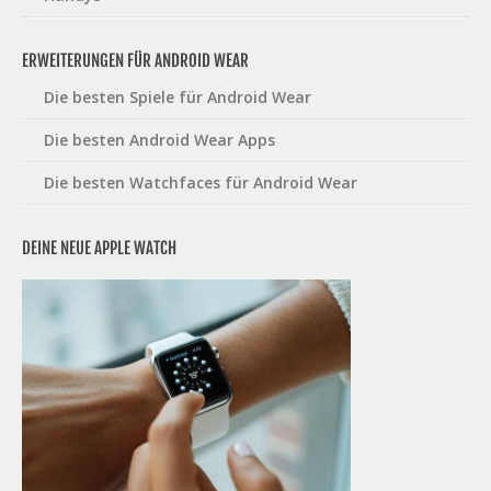
ERWEITERUNGEN FÜR ANDROID WEAR
Die besten Spiele für Android Wear
Die besten Android Wear Apps
Die besten Watchfaces für Android Wear
DEINE NEUE APPLE WATCH