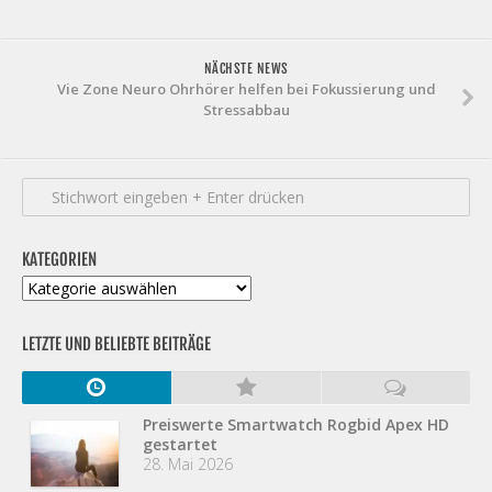
NÄCHSTE NEWS
Vie Zone Neuro Ohrhörer helfen bei Fokussierung und
Stressabbau
KATEGORIEN
Kategorien
LETZTE UND BELIEBTE BEITRÄGE
Preiswerte Smartwatch Rogbid Apex HD
gestartet
28. Mai 2026