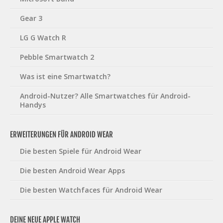
Gear 3
LG G Watch R
Pebble Smartwatch 2
Was ist eine Smartwatch?
Android-Nutzer? Alle Smartwatches für Android-
Handys
ERWEITERUNGEN FÜR ANDROID WEAR
Die besten Spiele für Android Wear
Die besten Android Wear Apps
Die besten Watchfaces für Android Wear
DEINE NEUE APPLE WATCH