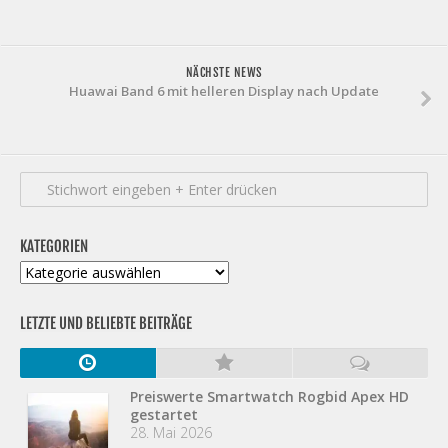
NÄCHSTE NEWS
Huawai Band 6 mit helleren Display nach Update
KATEGORIEN
Kategorien
LETZTE UND BELIEBTE BEITRÄGE
Preiswerte Smartwatch Rogbid Apex HD
gestartet
28. Mai 2026