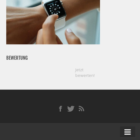
BEWERTUNG
Jetzt
bewerten!