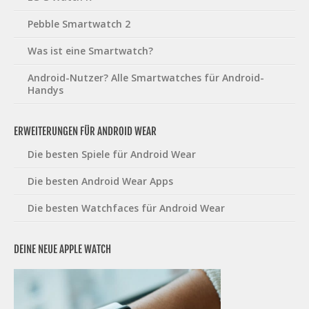
Pebble Smartwatch 2
Was ist eine Smartwatch?
Android-Nutzer? Alle Smartwatches für Android-
Handys
ERWEITERUNGEN FÜR ANDROID WEAR
Die besten Spiele für Android Wear
Die besten Android Wear Apps
Die besten Watchfaces für Android Wear
DEINE NEUE APPLE WATCH