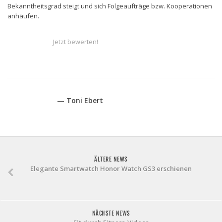
Bekanntheitsgrad steigt und sich Folgeaufträge bzw. Kooperationen
anhäufen.
Jetzt bewerten!
— Toni Ebert
ÄLTERE NEWS
Elegante Smartwatch Honor Watch GS3 erschienen
NÄCHSTE NEWS