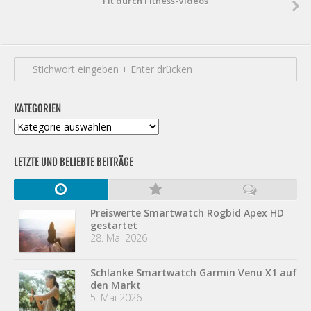
Fit durch Fitness-Videos
KATEGORIEN
Kategorien
LETZTE UND BELIEBTE BEITRÄGE
Preiswerte Smartwatch Rogbid Apex HD
gestartet
28. Mai 2026
Schlanke Smartwatch Garmin Venu X1 auf
den Markt
5. Mai 2026