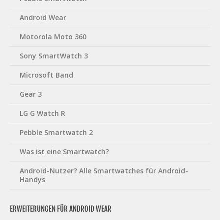
Android Wear
Motorola Moto 360
Sony SmartWatch 3
Microsoft Band
Gear 3
LG G Watch R
Pebble Smartwatch 2
Was ist eine Smartwatch?
Android-Nutzer? Alle Smartwatches für Android-
Handys
ERWEITERUNGEN FÜR ANDROID WEAR