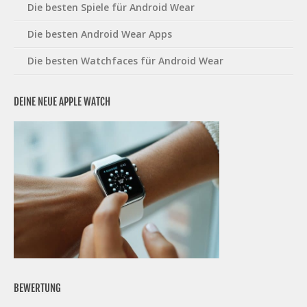
Die besten Spiele für Android Wear
Die besten Android Wear Apps
Die besten Watchfaces für Android Wear
DEINE NEUE APPLE WATCH
BEWERTUNG