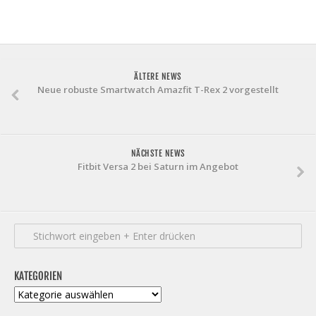
ÄLTERE NEWS
Neue robuste Smartwatch Amazfit T-Rex 2 vorgestellt
NÄCHSTE NEWS
Fitbit Versa 2 bei Saturn im Angebot
KATEGORIEN
Kategorien