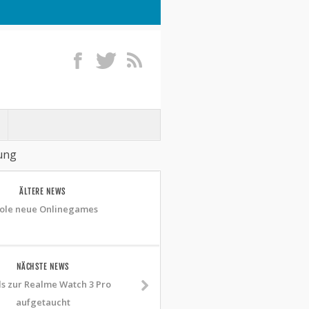
zung
ÄLTERE NEWS
ole neue Onlinegames
NÄCHSTE NEWS
ls zur Realme Watch 3 Pro
aufgetaucht