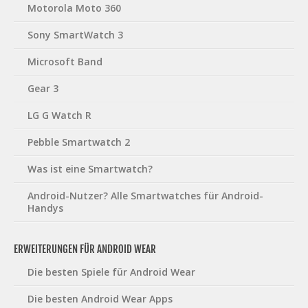
Motorola Moto 360
Sony SmartWatch 3
Microsoft Band
Gear 3
LG G Watch R
Pebble Smartwatch 2
Was ist eine Smartwatch?
Android-Nutzer? Alle Smartwatches für Android-
Handys
ERWEITERUNGEN FÜR ANDROID WEAR
Die besten Spiele für Android Wear
Die besten Android Wear Apps