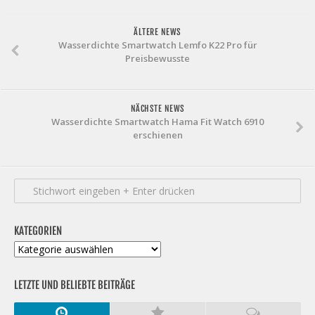
ÄLTERE NEWS
Wasserdichte Smartwatch Lemfo K22 Pro für
Preisbewusste
NÄCHSTE NEWS
Wasserdichte Smartwatch Hama Fit Watch 6910
erschienen
KATEGORIEN
Kategorien
LETZTE UND BELIEBTE BEITRÄGE