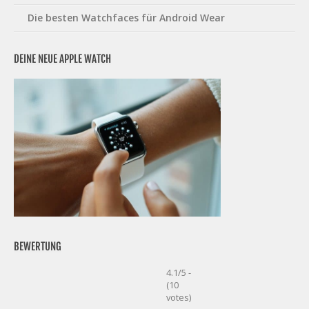
Die besten Watchfaces für Android Wear
DEINE NEUE APPLE WATCH
BEWERTUNG
4.1/5 -
(10
votes)