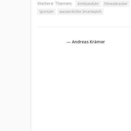
Weitere Themen:
Armbanduhr
Fitnesstracker
Sportuhr
wasserdichte Smartwatch
— Andreas Krämer