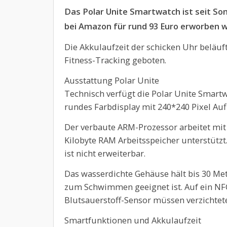
Das Polar Unite Smartwatch ist seit So
bei Amazon für rund 93 Euro erworben 
Die Akkulaufzeit der schicken Uhr beläuf
Fitness-Tracking geboten.
Ausstattung Polar Unite
Technisch verfügt die Polar Unite Smartw
rundes Farbdisplay mit 240*240 Pixel Auf
Der verbaute ARM-Prozessor arbeitet mi
Kilobyte RAM Arbeitsspeicher unterstützt
ist nicht erweiterbar.
Das wasserdichte Gehäuse hält bis 30 Met
zum Schwimmen geeignet ist. Auf ein NF
Blutsauerstoff-Sensor müssen verzichtete
Smartfunktionen und Akkulaufzeit