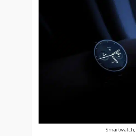
Smartwatch, 