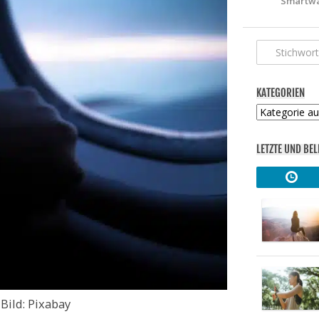
Smartwa
KATEGORIEN
Kategorien
LETZTE UND BEL
Bild: Pixabay