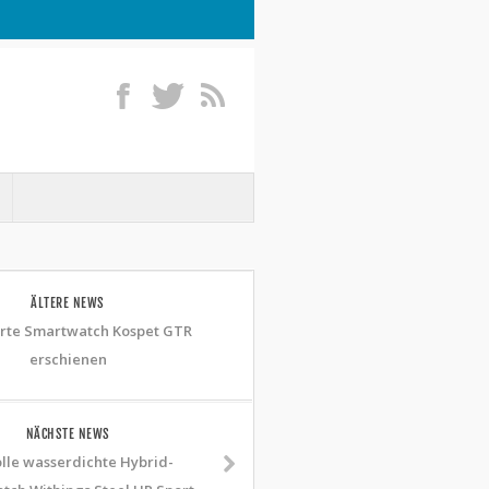
ÄLTERE NEWS
rte Smartwatch Kospet GTR
erschienen
NÄCHSTE NEWS
olle wasserdichte Hybrid-