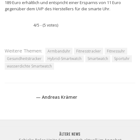
189 Euro erhältlich und entspricht einer Ersparnis von 11 Euro
gegenüber dem UVP des Herstellers für die smarte Uhr.
4/5 - (5 votes)
Weitere Themen:
Armbanduhr
Fitnesstracker
Fitnessuhr
Gesundheitstracker
Hybrid-Smartwatch
Smartwatch
Sportuhr
wasserdichte Smartwatch
— Andreas Krämer
ÄLTERE NEWS