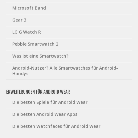
Microsoft Band
Gear 3
LG G Watch R
Pebble Smartwatch 2
Was ist eine Smartwatch?
Android-Nutzer? Alle Smartwatches für Android-
Handys
ERWEITERUNGEN FÜR ANDROID WEAR
Die besten Spiele für Android Wear
Die besten Android Wear Apps
Die besten Watchfaces für Android Wear