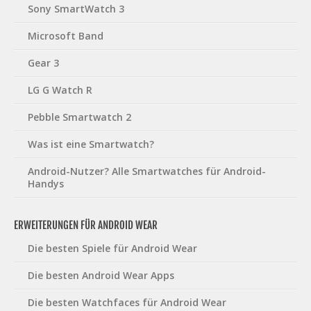
Sony SmartWatch 3
Microsoft Band
Gear 3
LG G Watch R
Pebble Smartwatch 2
Was ist eine Smartwatch?
Android-Nutzer? Alle Smartwatches für Android-
Handys
ERWEITERUNGEN FÜR ANDROID WEAR
Die besten Spiele für Android Wear
Die besten Android Wear Apps
Die besten Watchfaces für Android Wear