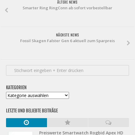
ÄLTERE NEWS
Smarter Ring RingConn ab sofort vorbestellbar
NÄCHSTE NEWS
Fossil Skagen Falster Gen 6 aktuell zum Sparpreis
KATEGORIEN
Kategorien
LETZTE UND BELIEBTE BEITRÄGE
Preiswerte Smartwatch Rogbid Apex HD