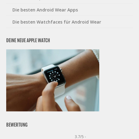
Die besten Android Wear Apps
Die besten Watchfaces für Android Wear
DEINE NEUE APPLE WATCH
BEWERTUNG
3.7/5 -