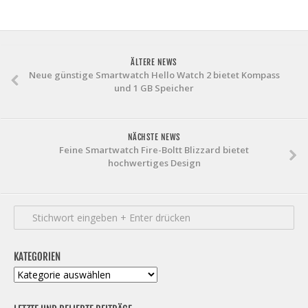
ÄLTERE NEWS
Neue günstige Smartwatch Hello Watch 2 bietet Kompass
und 1 GB Speicher
NÄCHSTE NEWS
Feine Smartwatch Fire-Boltt Blizzard bietet
hochwertiges Design
KATEGORIEN
Kategorien