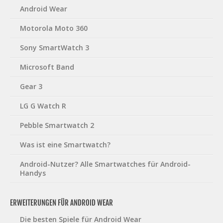
Android Wear
Motorola Moto 360
Sony SmartWatch 3
Microsoft Band
Gear 3
LG G Watch R
Pebble Smartwatch 2
Was ist eine Smartwatch?
Android-Nutzer? Alle Smartwatches für Android-
Handys
ERWEITERUNGEN FÜR ANDROID WEAR
Die besten Spiele für Android Wear