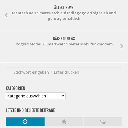
ÄLTERE NEWS
Mentech Xe 1 Smartwatch auf Indiegogo erfolgreich und
günstig erhältlich
NÄCHSTE NEWS
Rogbid Model X Smartwatch bietet Mobilfunkmodem
KATEGORIEN
Kategorien
LETZTE UND BELIEBTE BEITRÄGE