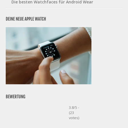
Die besten Watchfaces für Android Wear
DEINE NEUE APPLE WATCH
BEWERTUNG
3.8/5 -
(23
votes)