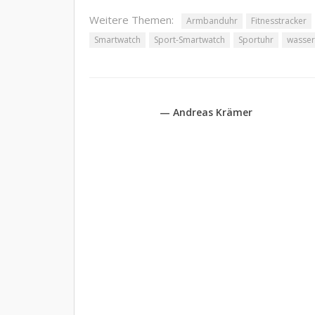
Weitere Themen:
Armbanduhr
Fitnesstracker
Smartwatch
Sport-Smartwatch
Sportuhr
wasser
— Andreas Krämer