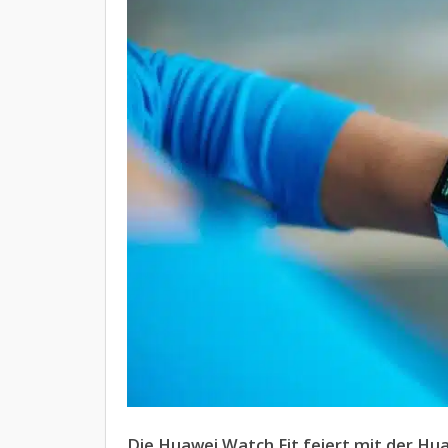
Die Huawei Watch Fit feiert mit der Hua