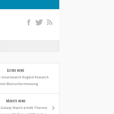
ÄLTERE NEWS
e Smartwatch Rogbid Rowatch
ietet Blutzuckermessung
NÄCHSTE NEWS
Galaxy Watch erhält Thermo