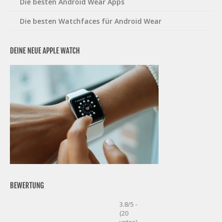
Die besten Android Wear Apps
Die besten Watchfaces für Android Wear
DEINE NEUE APPLE WATCH
BEWERTUNG
3.8/5 -
(20