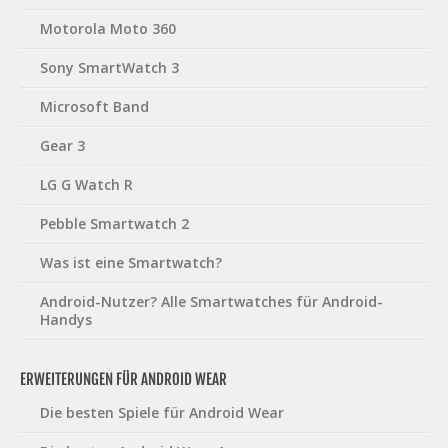
Motorola Moto 360
Sony SmartWatch 3
Microsoft Band
Gear 3
LG G Watch R
Pebble Smartwatch 2
Was ist eine Smartwatch?
Android-Nutzer? Alle Smartwatches für Android-
Handys
ERWEITERUNGEN FÜR ANDROID WEAR
Die besten Spiele für Android Wear