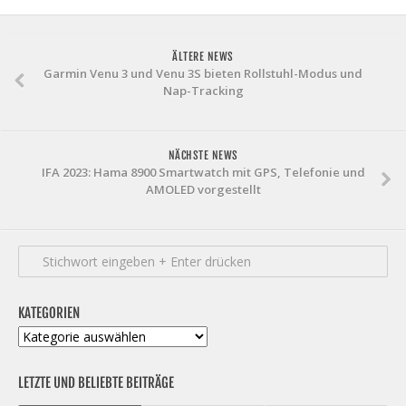
ÄLTERE NEWS
Garmin Venu 3 und Venu 3S bieten Rollstuhl-Modus und
Nap-Tracking
NÄCHSTE NEWS
IFA 2023: Hama 8900 Smartwatch mit GPS, Telefonie und
AMOLED vorgestellt
KATEGORIEN
Kategorien
LETZTE UND BELIEBTE BEITRÄGE