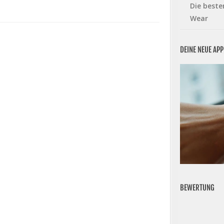
Die beste
Wear
DEINE NEUE AP
BEWERTUNG