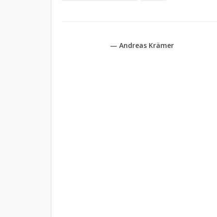
— Andreas Krämer