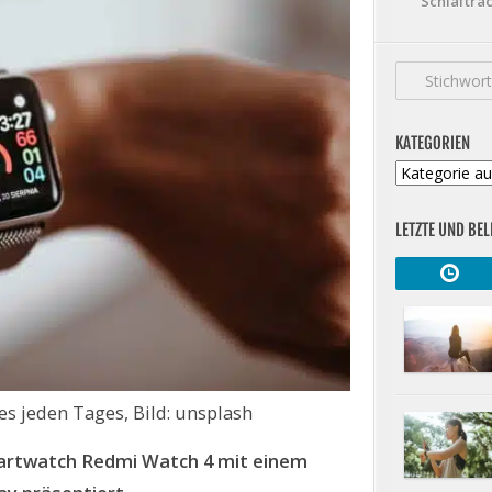
Schlaftrac
KATEGORIEN
Kategorien
LETZTE UND BEL
es jeden Tages, Bild: unsplash
martwatch Redmi Watch 4 mit einem