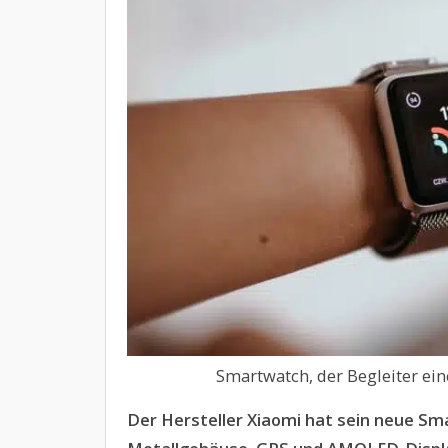
Smartwatch, der Begleiter ein
Der Hersteller Xiaomi hat sein neue S