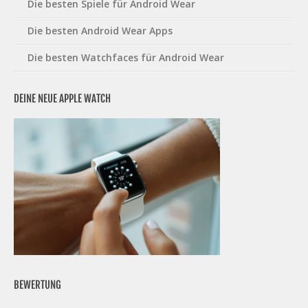
Die besten Spiele für Android Wear
Die besten Android Wear Apps
Die besten Watchfaces für Android Wear
DEINE NEUE APPLE WATCH
BEWERTUNG