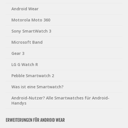
Android Wear
Motorola Moto 360
Sony SmartWatch 3
Microsoft Band
Gear 3
LG G Watch R
Pebble Smartwatch 2
Was ist eine Smartwatch?
Android-Nutzer? Alle Smartwatches für Android-
Handys
ERWEITERUNGEN FÜR ANDROID WEAR