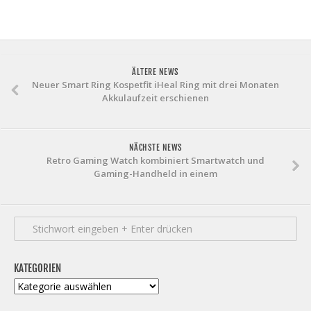
ÄLTERE NEWS
Neuer Smart Ring Kospetfit iHeal Ring mit drei Monaten
Akkulaufzeit erschienen
NÄCHSTE NEWS
Retro Gaming Watch kombiniert Smartwatch und
Gaming-Handheld in einem
KATEGORIEN
Kategorien