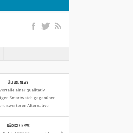
ÄLTERE NEWS
Vorteile einer qualitativ
igen Smartwatch gegenüber
preiswerteren Alternative
NÄCHSTE NEWS