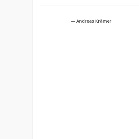
— Andreas Krämer