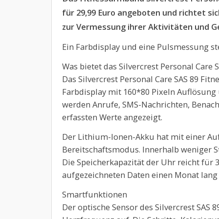
für 29,99 Euro angeboten und richtet sic
zur Vermessung ihrer Aktivitäten und G
Ein Farbdisplay und eine Pulsmessung s
Was bietet das Silvercrest Personal Care
Das Silvercrest Personal Care SAS 89 Fit
Farbdisplay mit 160*80 Pixeln Auflösung
werden Anrufe, SMS-Nachrichten, Benach
erfassten Werte angezeigt.
Der Lithium-Ionen-Akku hat mit einer Auf
Bereitschaftsmodus. Innerhalb weniger S
Die Speicherkapazität der Uhr reicht für
aufgezeichneten Daten einen Monat lang 
Smartfunktionen
Der optische Sensor des Silvercrest SAS 