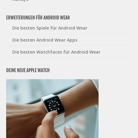
ERWEITERUNGEN FÜR ANDROID WEAR
Die besten Spiele für Android Wear
Die besten Android Wear Apps
Die besten Watchfaces für Android Wear
DEINE NEUE APPLE WATCH