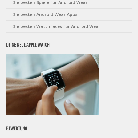
Die besten Spiele für Android Wear
Die besten Android Wear Apps
Die besten Watchfaces für Android Wear
DEINE NEUE APPLE WATCH
BEWERTUNG