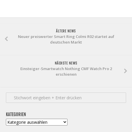
ÄLTERE NEWS
Neuer preiswerter Smart Ring Colmi R02 startet auf
deutschen Markt
NÄCHSTE NEWS
Einsteiger-Smartwatch Nothing CMF Watch Pro 2
erschienen
KATEGORIEN
Kategorien