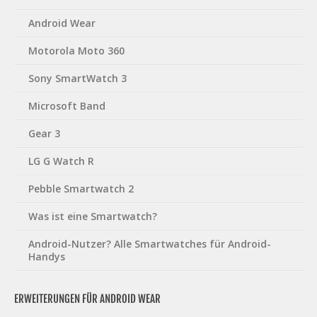
Android Wear
Motorola Moto 360
Sony SmartWatch 3
Microsoft Band
Gear 3
LG G Watch R
Pebble Smartwatch 2
Was ist eine Smartwatch?
Android-Nutzer? Alle Smartwatches für Android-
Handys
ERWEITERUNGEN FÜR ANDROID WEAR