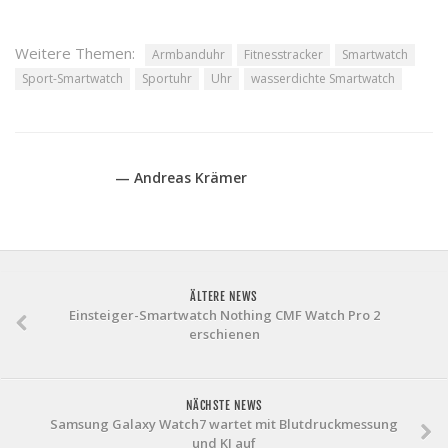
Weitere Themen:
Armbanduhr
Fitnesstracker
Smartwatch
Sport-Smartwatch
Sportuhr
Uhr
wasserdichte Smartwatch
— Andreas Krämer
ÄLTERE NEWS
Einsteiger-Smartwatch Nothing CMF Watch Pro 2
erschienen
NÄCHSTE NEWS
Samsung Galaxy Watch7 wartet mit Blutdruckmessung
und KI auf