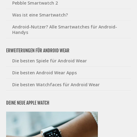
Pebble Smartwatch 2
Was ist eine Smartwatch?
Android-Nutzer? Alle Smartwatches für Android-
Handys
ERWEITERUNGEN FÜR ANDROID WEAR
Die besten Spiele für Android Wear
Die besten Android Wear Apps
Die besten Watchfaces für Android Wear
DEINE NEUE APPLE WATCH