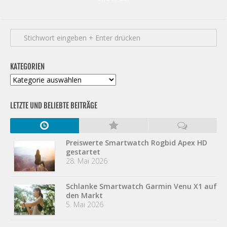
KATEGORIEN
Kategorien
LETZTE UND BELIEBTE BEITRÄGE
Preiswerte Smartwatch Rogbid Apex HD
gestartet
28. Mai 2026
Schlanke Smartwatch Garmin Venu X1 auf
den Markt
5. Mai 2026