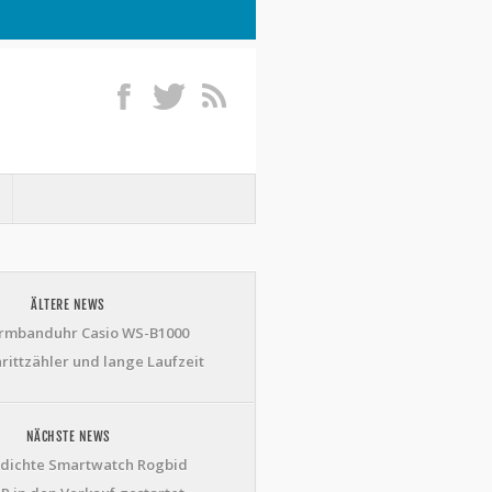
ÄLTERE NEWS
rmbanduhr Casio WS-B1000
hrittzähler und lange Laufzeit
NÄCHSTE NEWS
dichte Smartwatch Rogbid