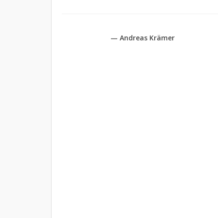
— Andreas Krämer