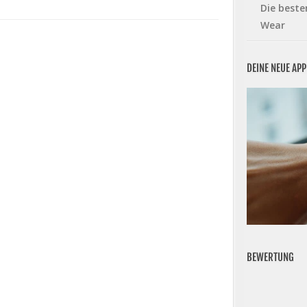
Die beste
Wear
DEINE NEUE AP
BEWERTUNG