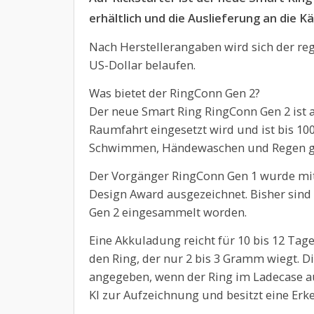
erhältlich und die Auslieferung an die 
Nach Herstellerangaben wird sich der reg
US-Dollar belaufen.
Was bietet der RingConn Gen 2?
Der neue Smart Ring RingConn Gen 2 ist au
Raumfahrt eingesetzt wird und ist bis 10
Schwimmen, Händewaschen und Regen ge
Der Vorgänger RingConn Gen 1 wurde mi
Design Award ausgezeichnet. Bisher sind
Gen 2 eingesammelt worden.
Eine Akkuladung reicht für 10 bis 12 Tage
den Ring, der nur 2 bis 3 Gramm wiegt. D
angegeben, wenn der Ring im Ladecase au
KI zur Aufzeichnung und besitzt eine Er