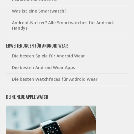
Was ist eine Smartwatch?
Android-Nutzer? Alle Smartwatches für Android-
Handys
ERWEITERUNGEN FÜR ANDROID WEAR
Die besten Spiele für Android Wear
Die besten Android Wear Apps
Die besten Watchfaces für Android Wear
DEINE NEUE APPLE WATCH