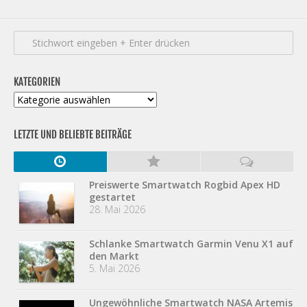
KATEGORIEN
Kategorien
LETZTE UND BELIEBTE BEITRÄGE
Preiswerte Smartwatch Rogbid Apex HD
gestartet
28. Mai 2026
Schlanke Smartwatch Garmin Venu X1 auf
den Markt
5. Mai 2026
Ungewöhnliche Smartwatch NASA Artemis