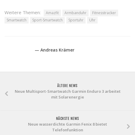
Weitere Themen:
Amazfit
Armbanduhr
Fitnesstracker
Smartwatch
Sport-Smartwatch
Sportuhr
Uhr
— Andreas Krämer
ÄLTERE NEWS
Neue Multisport-Smartwatch Garmin Enduro 3 arbeitet
mit Solarenergie
NÄCHSTE NEWS
Neue wasserdichte Garmin Fenix 8 bietet
Telefonfunktion