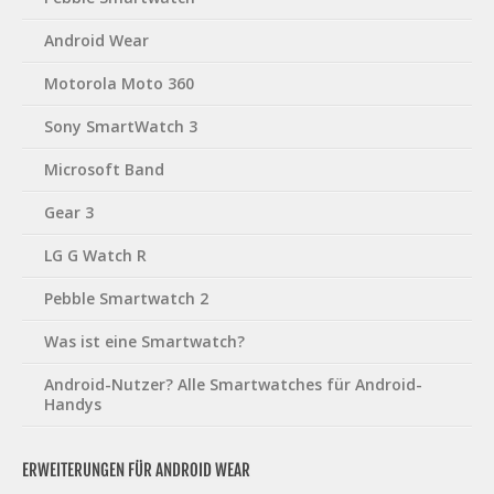
Android Wear
Motorola Moto 360
Sony SmartWatch 3
Microsoft Band
Gear 3
LG G Watch R
Pebble Smartwatch 2
Was ist eine Smartwatch?
Android-Nutzer? Alle Smartwatches für Android-
Handys
ERWEITERUNGEN FÜR ANDROID WEAR