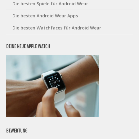
Die besten Spiele für Android Wear
Die besten Android Wear Apps
Die besten Watchfaces für Android Wear
DEINE NEUE APPLE WATCH
BEWERTUNG