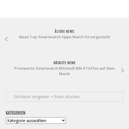
ÄLTERE NEWS
Neue Top-Smartwatch Oppo Watch X2 vorgestellt
NÄCHSTE NEWS
Preiswerte Smartwatch Blitzwolf BW-AT6 Plus auf dem
Markt
KATEGORIEN
Kategorien