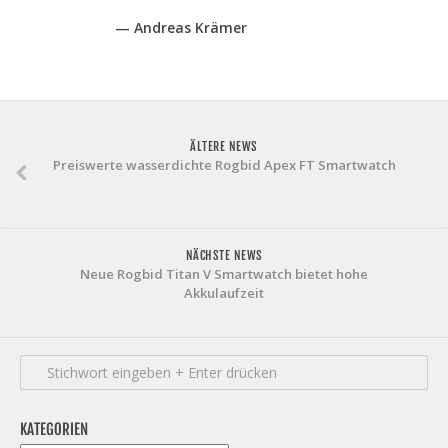
— Andreas Krämer
ÄLTERE NEWS
Preiswerte wasserdichte Rogbid Apex FT Smartwatch
NÄCHSTE NEWS
Neue Rogbid Titan V Smartwatch bietet hohe
Akkulaufzeit
KATEGORIEN