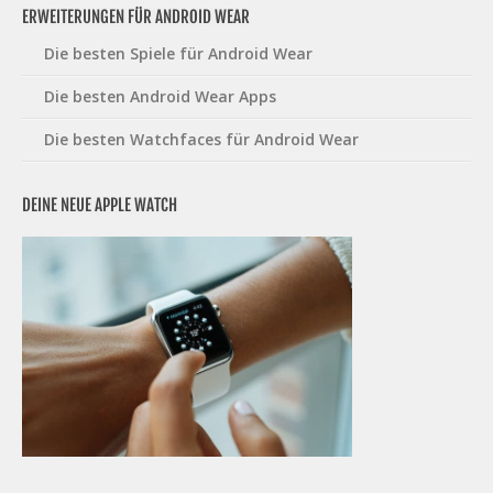
ERWEITERUNGEN FÜR ANDROID WEAR
Die besten Spiele für Android Wear
Die besten Android Wear Apps
Die besten Watchfaces für Android Wear
DEINE NEUE APPLE WATCH