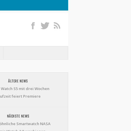
ÄLTERE NEWS
 Watch S5 mit drei Wochen
ufzeit feiert Premiere
NÄCHSTE NEWS
hnliche Smartwatch NASA