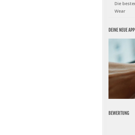
Die beste
Wear
DEINE NEUE AP
BEWERTUNG