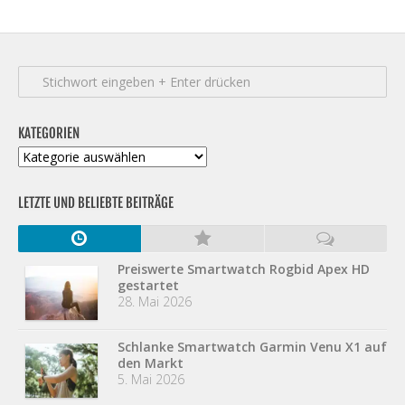
KATEGORIEN
Kategorien
LETZTE UND BELIEBTE BEITRÄGE
Preiswerte Smartwatch Rogbid Apex HD
gestartet
28. Mai 2026
Schlanke Smartwatch Garmin Venu X1 auf
den Markt
5. Mai 2026