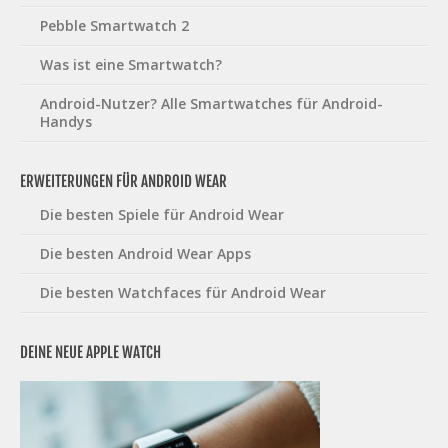
Pebble Smartwatch 2
Was ist eine Smartwatch?
Android-Nutzer? Alle Smartwatches für Android-
Handys
ERWEITERUNGEN FÜR ANDROID WEAR
Die besten Spiele für Android Wear
Die besten Android Wear Apps
Die besten Watchfaces für Android Wear
DEINE NEUE APPLE WATCH