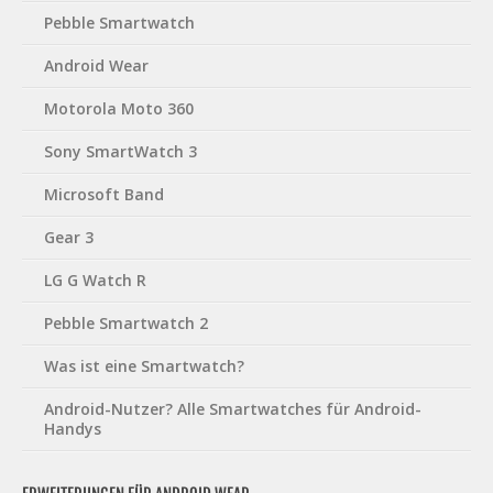
Pebble Smartwatch
Android Wear
Motorola Moto 360
Sony SmartWatch 3
Microsoft Band
Gear 3
LG G Watch R
Pebble Smartwatch 2
Was ist eine Smartwatch?
Android-Nutzer? Alle Smartwatches für Android-
Handys