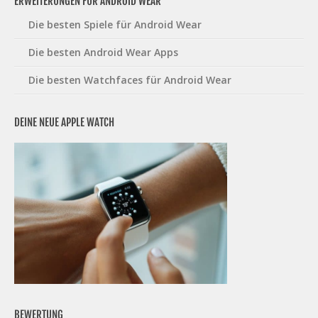
ERWEITERUNGEN FÜR ANDROID WEAR
Die besten Spiele für Android Wear
Die besten Android Wear Apps
Die besten Watchfaces für Android Wear
DEINE NEUE APPLE WATCH
BEWERTUNG