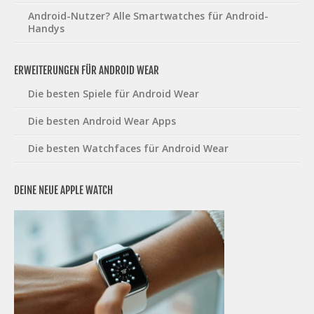
Android-Nutzer? Alle Smartwatches für Android-
Handys
ERWEITERUNGEN FÜR ANDROID WEAR
Die besten Spiele für Android Wear
Die besten Android Wear Apps
Die besten Watchfaces für Android Wear
DEINE NEUE APPLE WATCH