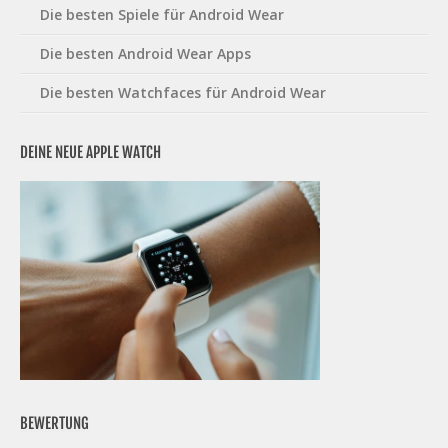
Die besten Spiele für Android Wear
Die besten Android Wear Apps
Die besten Watchfaces für Android Wear
DEINE NEUE APPLE WATCH
BEWERTUNG