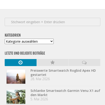
KATEGORIEN
Kategorien
LETZTE UND BELIEBTE BEITRÄGE
Preiswerte Smartwatch Rogbid Apex HD
gestartet
28. Mai 2026
Schlanke Smartwatch Garmin Venu X1 auf
den Markt
5. Mai 2026