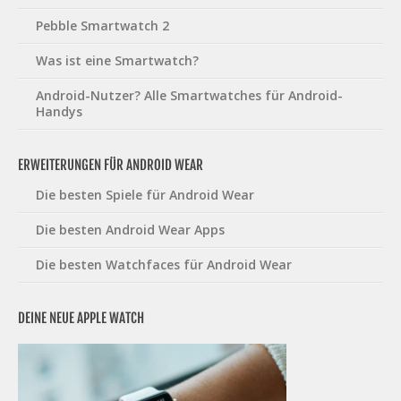
Pebble Smartwatch 2
Was ist eine Smartwatch?
Android-Nutzer? Alle Smartwatches für Android-
Handys
ERWEITERUNGEN FÜR ANDROID WEAR
Die besten Spiele für Android Wear
Die besten Android Wear Apps
Die besten Watchfaces für Android Wear
DEINE NEUE APPLE WATCH