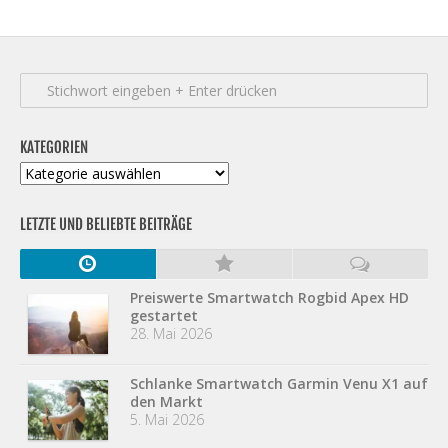
KATEGORIEN
Kategorien
LETZTE UND BELIEBTE BEITRÄGE
Preiswerte Smartwatch Rogbid Apex HD
gestartet
28. Mai 2026
Schlanke Smartwatch Garmin Venu X1 auf
den Markt
5. Mai 2026