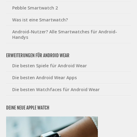
Pebble Smartwatch 2
Was ist eine Smartwatch?
Android-Nutzer? Alle Smartwatches für Android-
Handys
ERWEITERUNGEN FÜR ANDROID WEAR
Die besten Spiele für Android Wear
Die besten Android Wear Apps
Die besten Watchfaces für Android Wear
DEINE NEUE APPLE WATCH