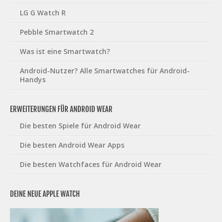
LG G Watch R
Pebble Smartwatch 2
Was ist eine Smartwatch?
Android-Nutzer? Alle Smartwatches für Android-
Handys
ERWEITERUNGEN FÜR ANDROID WEAR
Die besten Spiele für Android Wear
Die besten Android Wear Apps
Die besten Watchfaces für Android Wear
DEINE NEUE APPLE WATCH