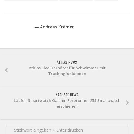
— Andreas Krämer
ÄLTERE NEWS
Athlos Live Ohrhörer für Schwimmer mit
Trackingfunktionen
NÄCHSTE NEWS
Läufer-Smartwatch Garmin Forerunner 255 Smartwatch
erschienen