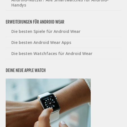
Handys
ERWEITERUNGEN FÜR ANDROID WEAR
Die besten Spiele für Android Wear
Die besten Android Wear Apps
Die besten Watchfaces für Android Wear
DEINE NEUE APPLE WATCH