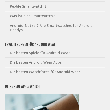
Pebble Smartwatch 2
Was ist eine Smartwatch?
Android-Nutzer? Alle Smartwatches für Android-
Handys
ERWEITERUNGEN FÜR ANDROID WEAR
Die besten Spiele für Android Wear
Die besten Android Wear Apps
Die besten Watchfaces für Android Wear
DEINE NEUE APPLE WATCH