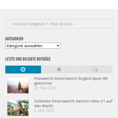
KATEGORIEN
Kategorien
LETZTE UND BELIEBTE BEITRÄGE
Preiswerte Smartwatch Rogbid Apex HD
gestartet
28. Mai 2026
Schlanke Smartwatch Garmin Venu X1 auf
den Markt
5. Mai 2026