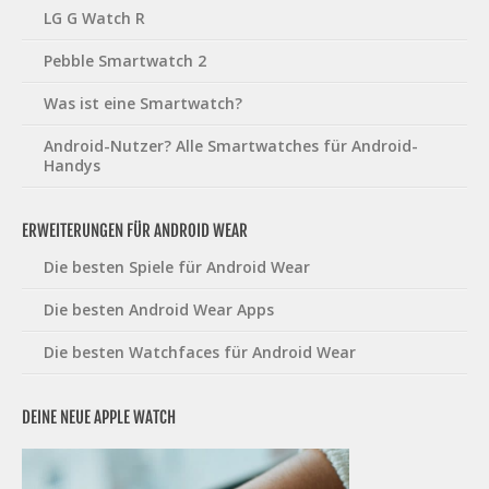
LG G Watch R
Pebble Smartwatch 2
Was ist eine Smartwatch?
Android-Nutzer? Alle Smartwatches für Android-
Handys
ERWEITERUNGEN FÜR ANDROID WEAR
Die besten Spiele für Android Wear
Die besten Android Wear Apps
Die besten Watchfaces für Android Wear
DEINE NEUE APPLE WATCH