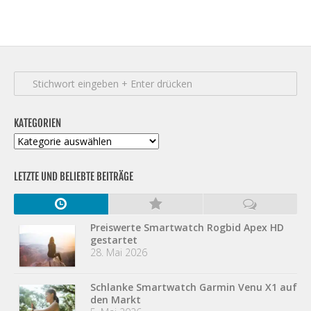
KATEGORIEN
Kategorien
LETZTE UND BELIEBTE BEITRÄGE
Preiswerte Smartwatch Rogbid Apex HD
gestartet
28. Mai 2026
Schlanke Smartwatch Garmin Venu X1 auf
den Markt