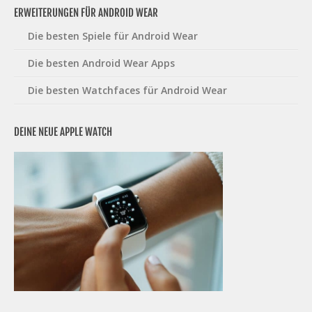
ERWEITERUNGEN FÜR ANDROID WEAR
Die besten Spiele für Android Wear
Die besten Android Wear Apps
Die besten Watchfaces für Android Wear
DEINE NEUE APPLE WATCH