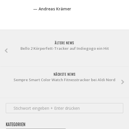
— Andreas Krämer
ÄLTERE NEWS
Bello 2 Körperfett-Tracker auf Indiegogo ein Hit
NÄCHSTE NEWS
Sempre Smart Color Watch Fitnesstracker bei Aldi Nord
KATEGORIEN